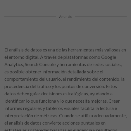
Anuncio
El análisis de datos es una de las herramientas más valiosas en
el entorno digital. A través de plataformas como Google
Analytics, Search Console y herramientas de redes sociales,
es posible obtener información detallada sobre el
comportamiento del usuario, el rendimiento del contenido, la
procedencia del tráfico y los puntos de conversión. Estos
datos deben guiar decisiones estratégicas, ayudando a
identificar lo que funciona y lo que necesita mejoras. Crear
informes regulares y tableros visuales facilita la lectura e
interpretación de métricas. Cuando se utiliza adecuadamente,
el análisis de datos convierte acciones puntuales en
estrategias sostenidas basadas en evidencia y resultados