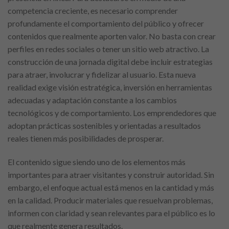
competencia creciente, es necesario comprender
profundamente el comportamiento del público y ofrecer
contenidos que realmente aporten valor. No basta con crear
perfiles en redes sociales o tener un sitio web atractivo. La
construcción de una jornada digital debe incluir estrategias
para atraer, involucrar y fidelizar al usuario. Esta nueva
realidad exige visión estratégica, inversión en herramientas
adecuadas y adaptación constante a los cambios
tecnológicos y de comportamiento. Los emprendedores que
adoptan prácticas sostenibles y orientadas a resultados
reales tienen más posibilidades de prosperar.
El contenido sigue siendo uno de los elementos más
importantes para atraer visitantes y construir autoridad. Sin
embargo, el enfoque actual está menos en la cantidad y más
en la calidad. Producir materiales que resuelvan problemas,
informen con claridad y sean relevantes para el público es lo
que realmente genera resultados.