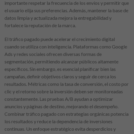
importante respetar la frecuencia de los envíos y permitir que
el usuario elija sus preferencias. Además, mantener la base de
datos limpia y actualizada mejora la entregabilidad y
fortalece la reputación de la marca.
El tráfico pagado puede acelerar el crecimiento digital
cuando se utiliza con inteligencia. Plataformas como Google
Ads y redes sociales ofrecen diversas formas de
segmentación, permitiendo alcanzar públicos altamente
específicos. Sin embargo, es esencial planificar bien las
campañas, definir objetivos claros y seguir de cerca los
resultados. Métricas como la tasa de conversión, el costo por
clic y el retorno sobre la inversión deben ser monitoreadas
constantemente. Las pruebas A/B ayudan a optimizar
anuncios y páginas de destino, mejorando el desempeño.
Combinar tráfico pagado con estrategias orgánicas potencia
los resultados y reduce la dependencia de inversiones
continuas. Un enfoque estratégico evita desperdicios y