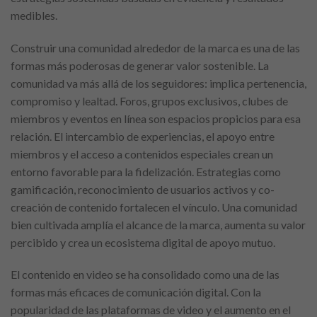
medibles.
Construir una comunidad alrededor de la marca es una de las
formas más poderosas de generar valor sostenible. La
comunidad va más allá de los seguidores: implica pertenencia,
compromiso y lealtad. Foros, grupos exclusivos, clubes de
miembros y eventos en línea son espacios propicios para esa
relación. El intercambio de experiencias, el apoyo entre
miembros y el acceso a contenidos especiales crean un
entorno favorable para la fidelización. Estrategias como
gamificación, reconocimiento de usuarios activos y co-
creación de contenido fortalecen el vínculo. Una comunidad
bien cultivada amplía el alcance de la marca, aumenta su valor
percibido y crea un ecosistema digital de apoyo mutuo.
El contenido en video se ha consolidado como una de las
formas más eficaces de comunicación digital. Con la
popularidad de las plataformas de video y el aumento en el