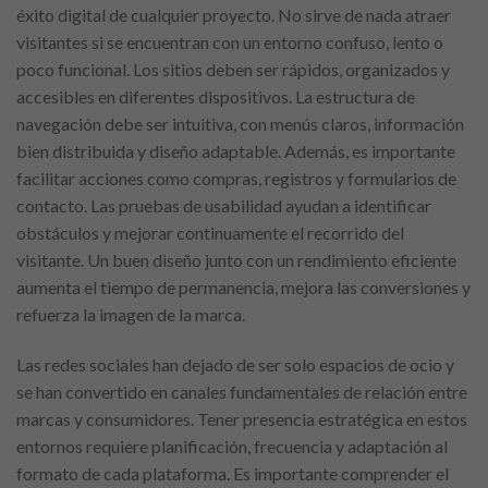
éxito digital de cualquier proyecto. No sirve de nada atraer
visitantes si se encuentran con un entorno confuso, lento o
poco funcional. Los sitios deben ser rápidos, organizados y
accesibles en diferentes dispositivos. La estructura de
navegación debe ser intuitiva, con menús claros, información
bien distribuida y diseño adaptable. Además, es importante
facilitar acciones como compras, registros y formularios de
contacto. Las pruebas de usabilidad ayudan a identificar
obstáculos y mejorar continuamente el recorrido del
visitante. Un buen diseño junto con un rendimiento eficiente
aumenta el tiempo de permanencia, mejora las conversiones y
refuerza la imagen de la marca.
Las redes sociales han dejado de ser solo espacios de ocio y
se han convertido en canales fundamentales de relación entre
marcas y consumidores. Tener presencia estratégica en estos
entornos requiere planificación, frecuencia y adaptación al
formato de cada plataforma. Es importante comprender el