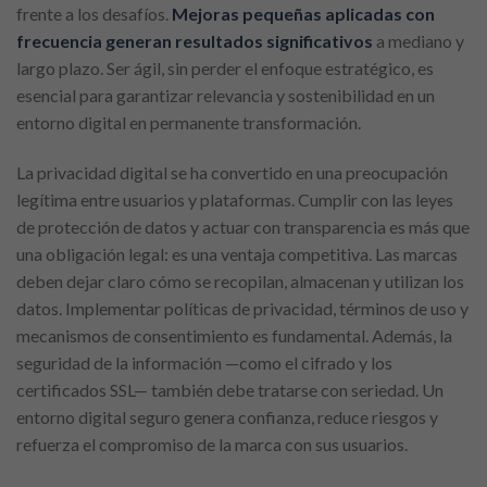
frente a los desafíos.
Mejoras pequeñas aplicadas con
frecuencia generan resultados significativos
a mediano y
largo plazo. Ser ágil, sin perder el enfoque estratégico, es
esencial para garantizar relevancia y sostenibilidad en un
entorno digital en permanente transformación.
La privacidad digital se ha convertido en una preocupación
legítima entre usuarios y plataformas. Cumplir con las leyes
de protección de datos y actuar con transparencia es más que
una obligación legal: es una ventaja competitiva. Las marcas
deben dejar claro cómo se recopilan, almacenan y utilizan los
datos. Implementar políticas de privacidad, términos de uso y
mecanismos de consentimiento es fundamental. Además, la
seguridad de la información —como el cifrado y los
certificados SSL— también debe tratarse con seriedad. Un
entorno digital seguro genera confianza, reduce riesgos y
refuerza el compromiso de la marca con sus usuarios.