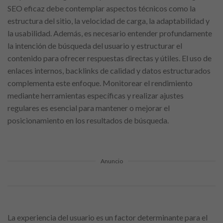
SEO eficaz debe contemplar aspectos técnicos como la
estructura del sitio, la velocidad de carga, la adaptabilidad y
la usabilidad. Además, es necesario entender profundamente
la intención de búsqueda del usuario y estructurar el
contenido para ofrecer respuestas directas y útiles. El uso de
enlaces internos, backlinks de calidad y datos estructurados
complementa este enfoque. Monitorear el rendimiento
mediante herramientas específicas y realizar ajustes
regulares es esencial para mantener o mejorar el
posicionamiento en los resultados de búsqueda.
Anuncio
La experiencia del usuario es un factor determinante para el