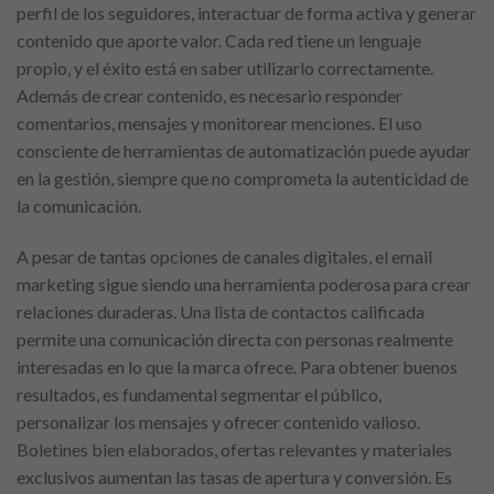
perfil de los seguidores, interactuar de forma activa y generar
contenido que aporte valor. Cada red tiene un lenguaje
propio, y el éxito está en saber utilizarlo correctamente.
Además de crear contenido, es necesario responder
comentarios, mensajes y monitorear menciones. El uso
consciente de herramientas de automatización puede ayudar
en la gestión, siempre que no comprometa la autenticidad de
la comunicación.
A pesar de tantas opciones de canales digitales, el email
marketing sigue siendo una herramienta poderosa para crear
relaciones duraderas. Una lista de contactos calificada
permite una comunicación directa con personas realmente
interesadas en lo que la marca ofrece. Para obtener buenos
resultados, es fundamental segmentar el público,
personalizar los mensajes y ofrecer contenido valioso.
Boletines bien elaborados, ofertas relevantes y materiales
exclusivos aumentan las tasas de apertura y conversión. Es