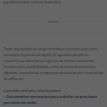
garantiza mayor retorno financiero.
Anuncio
Tener una audiencia comprometida es el primer paso para
monetizar la presencia digital. El siguiente desafío es
convertir esa atención en ingresos de forma consistente.
Existen varias posibilidades, como la venta de productos
digitales, consultorías, programas de suscripción o marketing
de afiliación.
Leer más artículos relacionados:
– Documentos necesarios para solicitar un préstamo
personal con éxito