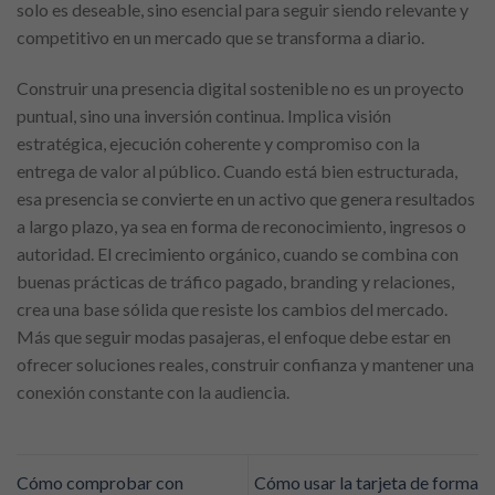
solo es deseable, sino esencial para seguir siendo relevante y
competitivo en un mercado que se transforma a diario.
Construir una presencia digital sostenible no es un proyecto
puntual, sino una inversión continua. Implica visión
estratégica, ejecución coherente y compromiso con la
entrega de valor al público. Cuando está bien estructurada,
esa presencia se convierte en un activo que genera resultados
a largo plazo, ya sea en forma de reconocimiento, ingresos o
autoridad. El crecimiento orgánico, cuando se combina con
buenas prácticas de tráfico pagado, branding y relaciones,
crea una base sólida que resiste los cambios del mercado.
Más que seguir modas pasajeras, el enfoque debe estar en
ofrecer soluciones reales, construir confianza y mantener una
conexión constante con la audiencia.
Cómo comprobar con
Cómo usar la tarjeta de forma