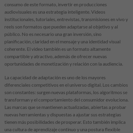
consumo de este formato, invertir en producciones
audiovisuales es una estrategia inteligente. Videos
institucionales, tutoriales, entrevistas, transmisiones en vivo y
reels son formatos que pueden adaptarse al objetivo y al
público. No es necesario una gran inversión, sino
planificación, claridad en el mensaje y una identidad visual
coherente. El video también es un formato altamente
compartible y atractivo, además de ofrecer nuevas
oportunidades de monetización y relación con la audiencia.
La capacidad de adaptación es uno de los mayores
diferenciales competitivos en el universo digital. Los cambios
son constantes: surgen nuevas plataformas, los algoritmos se
transforman y el comportamiento del consumidor evoluciona.
Las marcas que se mantienen actualizadas, abiertas a probar
nuevas herramientas y dispuestas a ajustar sus estrategias
tienen más posibilidades de prosperar. Esto también implica
una cultura de aprendizaje continuo y una postura flexible