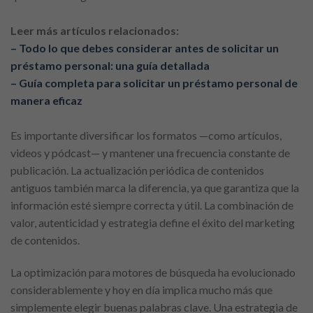
Leer más artículos relacionados:
– Todo lo que debes considerar antes de solicitar un
préstamo personal: una guía detallada
– Guía completa para solicitar un préstamo personal de
manera eficaz
Es importante diversificar los formatos —como artículos,
videos y pódcast— y mantener una frecuencia constante de
publicación. La actualización periódica de contenidos
antiguos también marca la diferencia, ya que garantiza que la
información esté siempre correcta y útil. La combinación de
valor, autenticidad y estrategia define el éxito del marketing
de contenidos.
La optimización para motores de búsqueda ha evolucionado
considerablemente y hoy en día implica mucho más que
simplemente elegir buenas palabras clave. Una estrategia de