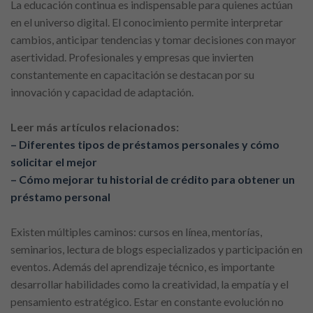
La educación continua es indispensable para quienes actúan
en el universo digital. El conocimiento permite interpretar
cambios, anticipar tendencias y tomar decisiones con mayor
asertividad. Profesionales y empresas que invierten
constantemente en capacitación se destacan por su
innovación y capacidad de adaptación.
Leer más artículos relacionados:
– Diferentes tipos de préstamos personales y cómo
solicitar el mejor
– Cómo mejorar tu historial de crédito para obtener un
préstamo personal
Existen múltiples caminos: cursos en línea, mentorías,
seminarios, lectura de blogs especializados y participación en
eventos. Además del aprendizaje técnico, es importante
desarrollar habilidades como la creatividad, la empatía y el
pensamiento estratégico. Estar en constante evolución no