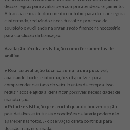
dessas regras para avaliar se a compra atende ao orçamento.
A transparência do documento contribui para decisão segura
e informada, reduzindo riscos durante o processo de
aquisição e auxiliando na organização financeira necessária
para conclusão da transação.
Avaliação técnica e visitação como ferramentas de
análise
●
Realize avaliação técnica sempre que possível
,
analisando laudos e informações disponíveis para
compreender o estado do veículo antes da compra. Isso
reduz riscos e ajuda a identificar possíveis necessidades de
manutenção.
●
Priorize visitação presencial quando houver opção
,
pois detalhes estruturais e condições da lataria podem não
aparecer nas fotos. A observação direta contribui para
decisão mais informada.