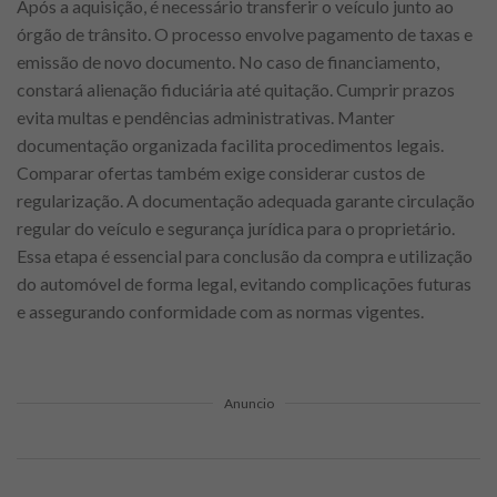
Após a aquisição, é necessário transferir o veículo junto ao
órgão de trânsito. O processo envolve pagamento de taxas e
emissão de novo documento. No caso de financiamento,
constará alienação fiduciária até quitação. Cumprir prazos
evita multas e pendências administrativas. Manter
documentação organizada facilita procedimentos legais.
Comparar ofertas também exige considerar custos de
regularização. A documentação adequada garante circulação
regular do veículo e segurança jurídica para o proprietário.
Essa etapa é essencial para conclusão da compra e utilização
do automóvel de forma legal, evitando complicações futuras
e assegurando conformidade com as normas vigentes.
Anuncio