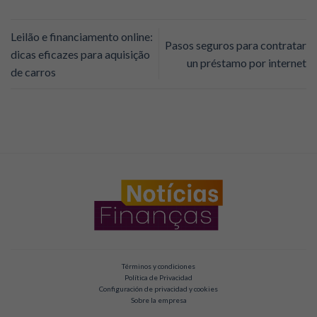
Leilão e financiamento online:
Pasos seguros para contratar
dicas eficazes para aquisição
un préstamo por internet
de carros
Términos y condiciones
Política de Privacidad
Configuración de privacidad y cookies
Sobre la empresa