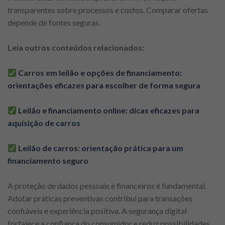
transparentes sobre processos e custos. Comparar ofertas
depende de fontes seguras.
Leia outros conteúdos relacionados:
Carros em leilão e opções de financiamento:
orientações eficazes para escolher de forma segura
Leilão e financiamento online: dicas eficazes para
aquisição de carros
Leilão de carros: orientação prática para um
financiamento seguro
A proteção de dados pessoais e financeiros é fundamental.
Adotar práticas preventivas contribui para transações
confiáveis e experiência positiva. A segurança digital
fortalece a confiança do consumidor e reduz possibilidades