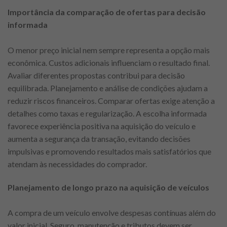
Importância da comparação de ofertas para decisão
informada
O menor preço inicial nem sempre representa a opção mais
econômica. Custos adicionais influenciam o resultado final.
Avaliar diferentes propostas contribui para decisão
equilibrada. Planejamento e análise de condições ajudam a
reduzir riscos financeiros. Comparar ofertas exige atenção a
detalhes como taxas e regularização. A escolha informada
favorece experiência positiva na aquisição do veículo e
aumenta a segurança da transação, evitando decisões
impulsivas e promovendo resultados mais satisfatórios que
atendam às necessidades do comprador.
Planejamento de longo prazo na aquisição de veículos
A compra de um veículo envolve despesas contínuas além do
valor inicial. Seguro, manutenção e tributos devem ser