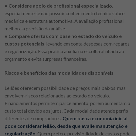
●
Considere apoio de profissional especializado
,
especialmente se não possuir conhecimento técnico sobre
mecânica e estrutura automotiva. A avaliação profissional
melhora a precisão da análise.
●
Compare ofertas com base no estado do veículo e
custos potenciais
, levando em conta despesas com reparos
e regularização. Essa prática auxilia na escolha alinhada ao
orçamento e evita surpresas financeiras.
Riscos e benefícios das modalidades disponíveis
Leilões oferecem possibilidade de preços mais baixos, mas
envolvem riscos relacionados ao estado do veículo.
Financiamentos permitem parcelamento, porém aumentam o
custo total devido aos juros. Cada modalidade atende perfis
diferentes de compradores.
Quem busca economia inicial
pode considerar leilão, desde que avalie manutenção e
regularização
. Quem prefere previsibilidade de custos pode