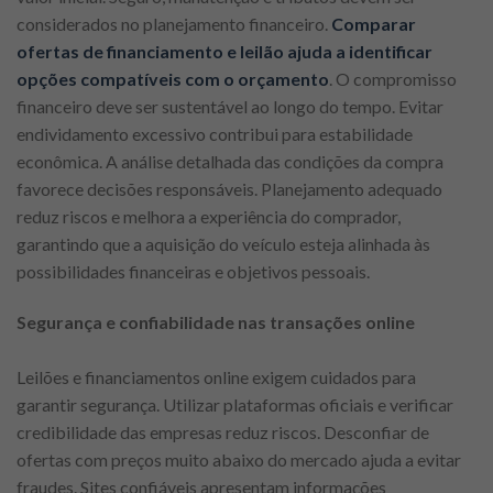
considerados no planejamento financeiro.
Comparar
ofertas de financiamento e leilão ajuda a identificar
opções compatíveis com o orçamento
. O compromisso
financeiro deve ser sustentável ao longo do tempo. Evitar
endividamento excessivo contribui para estabilidade
econômica. A análise detalhada das condições da compra
favorece decisões responsáveis. Planejamento adequado
reduz riscos e melhora a experiência do comprador,
garantindo que a aquisição do veículo esteja alinhada às
possibilidades financeiras e objetivos pessoais.
Segurança e confiabilidade nas transações online
Leilões e financiamentos online exigem cuidados para
garantir segurança. Utilizar plataformas oficiais e verificar
credibilidade das empresas reduz riscos. Desconfiar de
ofertas com preços muito abaixo do mercado ajuda a evitar
fraudes. Sites confiáveis apresentam informações