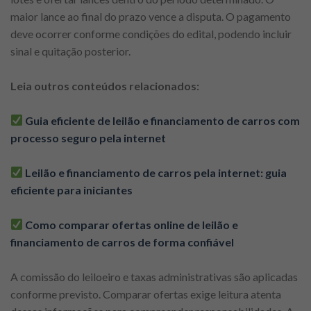
maior lance ao final do prazo vence a disputa. O pagamento
deve ocorrer conforme condições do edital, podendo incluir
sinal e quitação posterior.
Leia outros conteúdos relacionados:
Guia eficiente de leilão e financiamento de carros com
processo seguro pela internet
Leilão e financiamento de carros pela internet: guia
eficiente para iniciantes
Como comparar ofertas online de leilão e
financiamento de carros de forma confiável
A comissão do leiloeiro e taxas administrativas são aplicadas
conforme previsto. Comparar ofertas exige leitura atenta