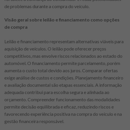
de problemas durante a compra do veículo.
Visão geral sobre leilão e financiamento como opções
de compra
Leilão e financiamento representam alternativas viáveis para
aquisição de veículos. O leilão pode oferecer preços
competitivos, mas envolve riscos relacionados ao estado do
automóvel. O financiamento permite parcelamento, porém
aumenta o custo total devido aos juros. Comparar ofertas
exige análise de custos e condições. Planejamento financeiro
e avaliação documental são etapas essenciais. A informação
adequada contribui para escolha segura e alinhada ao
orçamento. Compreender funcionamento das modalidades
permite decisão equilibrada e eficaz, reduzindo riscos e
favorecendo experiência positiva na compra do veículo e na
gestão financeira responsável.