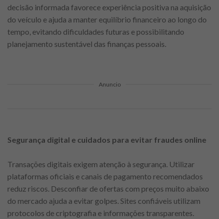
decisão informada favorece experiência positiva na aquisição
do veículo e ajuda a manter equilíbrio financeiro ao longo do
tempo, evitando dificuldades futuras e possibilitando
planejamento sustentável das finanças pessoais.
Anuncio
Segurança digital e cuidados para evitar fraudes online
Transações digitais exigem atenção à segurança. Utilizar
plataformas oficiais e canais de pagamento recomendados
reduz riscos. Desconfiar de ofertas com preços muito abaixo
do mercado ajuda a evitar golpes. Sites confiáveis utilizam
protocolos de criptografia e informações transparentes.