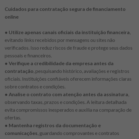
Cuidados para contratação segura de financiamento
online
●
Utilize apenas canais oficiais da instituição financeira
,
evitando links recebidos por mensagens ou sites não
verificados. Isso reduz riscos de fraude e protege seus dados
pessoais e financeiros.
●
Verifique a credibilidade da empresa antes da
contratação
, pesquisando histórico, avaliações e registros
oficiais. Instituições confiáveis oferecem informações claras
sobre contratos e condições.
●
Analise o contrato com atenção antes da assinatura
,
observando taxas, prazos e condições. A leitura detalhada
evita compromissos inesperados e auxilia na comparação de
ofertas.
●
Mantenha registros da documentação e
comunicações
, guardando comprovantes e contratos