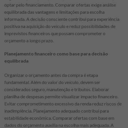
optar pelo financiamento. Comparar ofertas exige análise
equilibrada das vantagens e limitações para escolha
informada. A decisão consciente contribui para experiência
positiva na aquisição do veículo e reduz possibilidades de
imprevistos financeiros que possam comprometer o
orçamento a longo prazo.
Planejamento financeiro como base para decisão
equilibrada
Organizar o orçamento antes da compra é etapa
fundamental. Além do valor do veículo, devem ser
considerados seguro, manutenção e tributos. Elaborar
planilha de despesas permite visualizar impacto financeiro.
Evitar comprometimento excessivo da renda reduz riscos de
inadimplência. Planejamento adequado contribui para
estabilidade econômica. Comparar ofertas com base em
dados do orçamento auxilia na escolha mais adequada. A