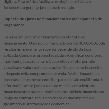
digitais. Essa prática facilita a resolução de dúvidas e
fortalece a segurança jurídica da transação.
Impacto dos juros no financiamento e planejamento do
pagamento
Os juros influenciam diretamente o custo total do
financiamento. Um veículo financiado por R$ 40.000,00 pode
resultar em pagamento superior dependendo da taxa
aplicada. Comparar propostas ajuda a identificar condições
mais vantajosas. Solicitar o Custo Efetivo Total permite
visualizar o valor real da operação. Planejamento financeiro
adequado evita comprometer a renda. Avaliar impacto das
parcelas no orçamento contribui para decisão equilibrada. A
informação sobre juros auxilia na escolha consciente do
financiamento e na manutenção da estabilidade financeira ao
longo do contrato, reduzindo riscos de inadimplência e
garantindo sustentabilidade econômica.