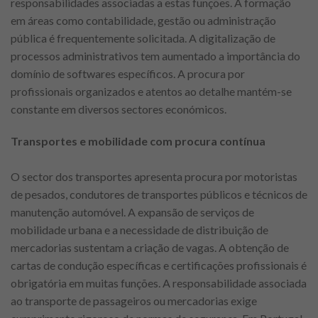
responsabilidades associadas a estas funções. A formação
em áreas como contabilidade, gestão ou administração
pública é frequentemente solicitada. A digitalização de
processos administrativos tem aumentado a importância do
domínio de softwares específicos. A procura por
profissionais organizados e atentos ao detalhe mantém-se
constante em diversos sectores económicos.
Transportes e mobilidade com procura contínua
O sector dos transportes apresenta procura por motoristas
de pesados, condutores de transportes públicos e técnicos de
manutenção automóvel. A expansão de serviços de
mobilidade urbana e a necessidade de distribuição de
mercadorias sustentam a criação de vagas. A obtenção de
cartas de condução específicas e certificações profissionais é
obrigatória em muitas funções. A responsabilidade associada
ao transporte de passageiros ou mercadorias exige