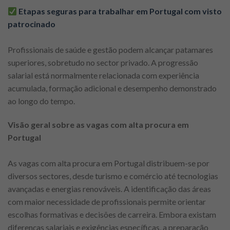
Etapas seguras para trabalhar em Portugal com visto
patrocinado
Profissionais de saúde e gestão podem alcançar patamares
superiores, sobretudo no sector privado. A progressão
salarial está normalmente relacionada com experiência
acumulada, formação adicional e desempenho demonstrado
ao longo do tempo.
Visão geral sobre as vagas com alta procura em
Portugal
As vagas com alta procura em Portugal distribuem-se por
diversos sectores, desde turismo e comércio até tecnologias
avançadas e energias renováveis. A identificação das áreas
com maior necessidade de profissionais permite orientar
escolhas formativas e decisões de carreira. Embora existam
diferenças salariais e exigências específicas, a preparação