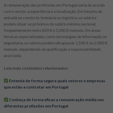
A remuneração das profissões em Portugal varia de acordo
com o sector, a experiência e a localização. Em funções de
entrada no comércio, hotelaria ou logística, os salários
podem situar-se próximos do salário mínimo nacional,
frequentemente entre 820 € e 1.000 € mensais. Em áreas
técnicas especializadas, como tecnologias de informação ou
engenharia, os valores podem ultrapassar 1.500 € ou 2.000 €
mensais, dependendo da qualificação e responsabilidade
associada.
Leia mais conteúdos relacionados:
Entenda de forma segura quais setores e empresas
que estão a contratar em Portugal
Conheça de forma eficaz a remuneração média nas
diferentes profissões em Portugal