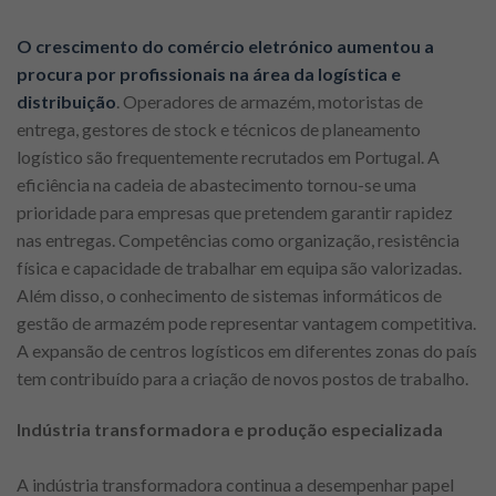
O crescimento do comércio eletrónico aumentou a
procura por profissionais na área da logística e
distribuição
. Operadores de armazém, motoristas de
entrega, gestores de stock e técnicos de planeamento
logístico são frequentemente recrutados em Portugal. A
eficiência na cadeia de abastecimento tornou-se uma
prioridade para empresas que pretendem garantir rapidez
nas entregas. Competências como organização, resistência
física e capacidade de trabalhar em equipa são valorizadas.
Além disso, o conhecimento de sistemas informáticos de
gestão de armazém pode representar vantagem competitiva.
A expansão de centros logísticos em diferentes zonas do país
tem contribuído para a criação de novos postos de trabalho.
Indústria transformadora e produção especializada
A indústria transformadora continua a desempenhar papel