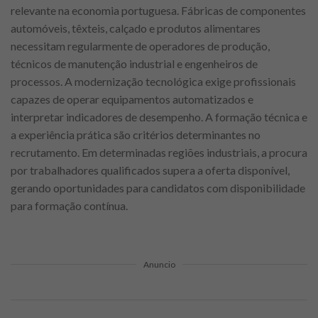
relevante na economia portuguesa. Fábricas de componentes
automóveis, têxteis, calçado e produtos alimentares
necessitam regularmente de operadores de produção,
técnicos de manutenção industrial e engenheiros de
processos. A modernização tecnológica exige profissionais
capazes de operar equipamentos automatizados e
interpretar indicadores de desempenho. A formação técnica e
a experiência prática são critérios determinantes no
recrutamento. Em determinadas regiões industriais, a procura
por trabalhadores qualificados supera a oferta disponível,
gerando oportunidades para candidatos com disponibilidade
para formação contínua.
Anuncio