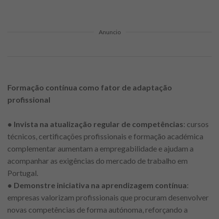
Anuncio
Formação contínua como fator de adaptação
profissional
●
Invista na atualização regular de competências
: cursos
técnicos, certificações profissionais e formação académica
complementar aumentam a empregabilidade e ajudam a
acompanhar as exigências do mercado de trabalho em
Portugal.
●
Demonstre iniciativa na aprendizagem contínua
:
empresas valorizam profissionais que procuram desenvolver
novas competências de forma autónoma, reforçando a