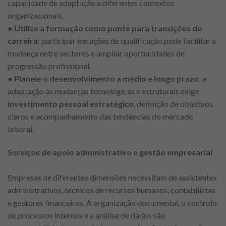
capacidade de adaptação a diferentes contextos
organizacionais.
●
Utilize a formação como ponte para transições de
carreira
: participar em ações de qualificação pode facilitar a
mudança entre sectores e ampliar oportunidades de
progressão profissional.
●
Planeie o desenvolvimento a médio e longo prazo
: a
adaptação às mudanças tecnológicas e estruturais exige
investimento pessoal estratégico
, definição de objetivos
claros e acompanhamento das tendências do mercado
laboral.
Serviços de apoio administrativo e gestão empresarial
Empresas de diferentes dimensões necessitam de assistentes
administrativos, técnicos de recursos humanos, contabilistas
e gestores financeiros. A organização documental, o controlo
de processos internos e a análise de dados são