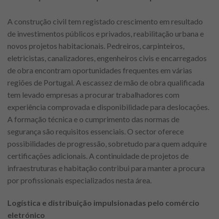
A construção civil tem registado crescimento em resultado
de investimentos públicos e privados, reabilitação urbana e
novos projetos habitacionais. Pedreiros, carpinteiros,
eletricistas, canalizadores, engenheiros civis e encarregados
de obra encontram oportunidades frequentes em várias
regiões de Portugal. A escassez de mão de obra qualificada
tem levado empresas a procurar trabalhadores com
experiência comprovada e disponibilidade para deslocações.
A formação técnica e o cumprimento das normas de
segurança são requisitos essenciais. O sector oferece
possibilidades de progressão, sobretudo para quem adquire
certificações adicionais. A continuidade de projetos de
infraestruturas e habitação contribui para manter a procura
por profissionais especializados nesta área.
Logística e distribuição impulsionadas pelo comércio
eletrónico