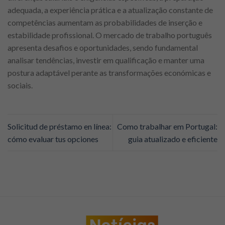
adequada, a experiência prática e a atualização constante de
competências aumentam as probabilidades de inserção e
estabilidade profissional. O mercado de trabalho português
apresenta desafios e oportunidades, sendo fundamental
analisar tendências, investir em qualificação e manter uma
postura adaptável perante as transformações económicas e
sociais.
Solicitud de préstamo en línea:
Como trabalhar em Portugal:
cómo evaluar tus opciones
guia atualizado e eficiente