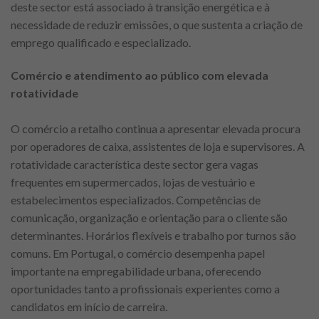
deste sector está associado à transição energética e à
necessidade de reduzir emissões, o que sustenta a criação de
emprego qualificado e especializado.
Comércio e atendimento ao público com elevada
rotatividade
O comércio a retalho continua a apresentar elevada procura
por operadores de caixa, assistentes de loja e supervisores. A
rotatividade característica deste sector gera vagas
frequentes em supermercados, lojas de vestuário e
estabelecimentos especializados. Competências de
comunicação, organização e orientação para o cliente são
determinantes. Horários flexíveis e trabalho por turnos são
comuns. Em Portugal, o comércio desempenha papel
importante na empregabilidade urbana, oferecendo
oportunidades tanto a profissionais experientes como a
candidatos em início de carreira.