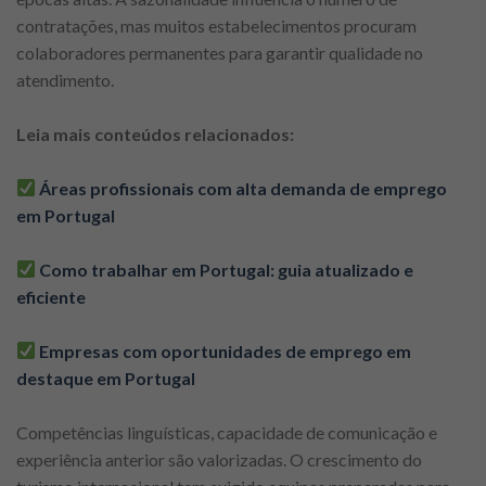
contratações, mas muitos estabelecimentos procuram
colaboradores permanentes para garantir qualidade no
atendimento.
Leia mais conteúdos relacionados:
Áreas profissionais com alta demanda de emprego
em Portugal
Como trabalhar em Portugal: guia atualizado e
eficiente
Empresas com oportunidades de emprego em
destaque em Portugal
Competências linguísticas, capacidade de comunicação e
experiência anterior são valorizadas. O crescimento do