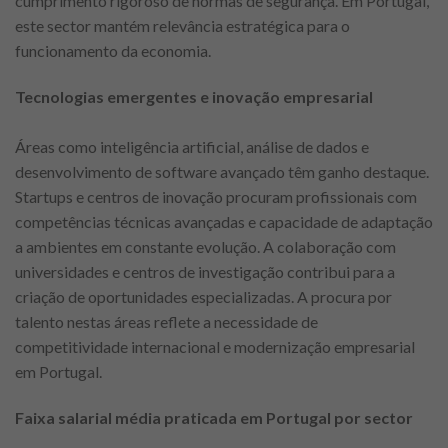
cumprimento rigoroso de normas de segurança. Em Portugal,
este sector mantém relevância estratégica para o
funcionamento da economia.
Tecnologias emergentes e inovação empresarial
Áreas como inteligência artificial, análise de dados e
desenvolvimento de software avançado têm ganho destaque.
Startups e centros de inovação procuram profissionais com
competências técnicas avançadas e capacidade de adaptação
a ambientes em constante evolução. A colaboração com
universidades e centros de investigação contribui para a
criação de oportunidades especializadas. A procura por
talento nestas áreas reflete a necessidade de
competitividade internacional e modernização empresarial
em Portugal.
Faixa salarial média praticada em Portugal por sector